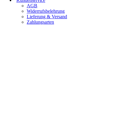
Kundenservice
AGB
Widerrufsbelehrung
Lieferung & Versand
Zahlungsarten