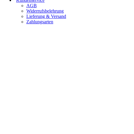
Kundenservice
AGB
Widerrufsbelehrung
Lieferung & Versand
Zahlungsarten