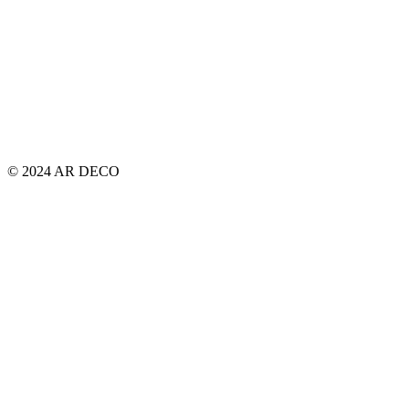
© 2024 AR DECO