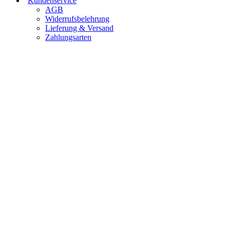
Kundenservice
AGB
Widerrufsbelehrung
Lieferung & Versand
Zahlungsarten