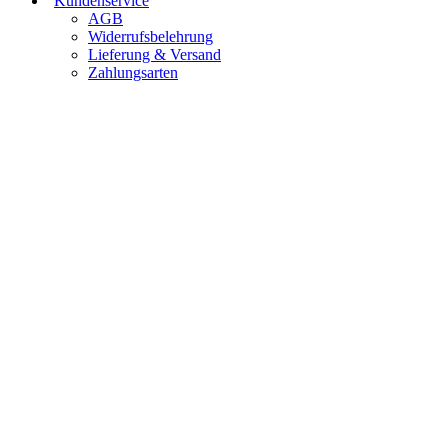
Kundenservice
AGB
Widerrufsbelehrung
Lieferung & Versand
Zahlungsarten