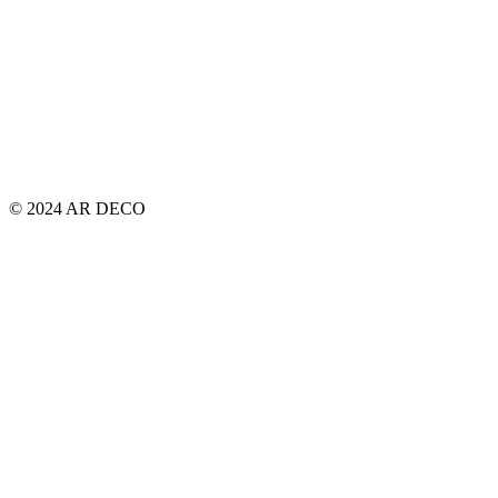
© 2024 AR DECO