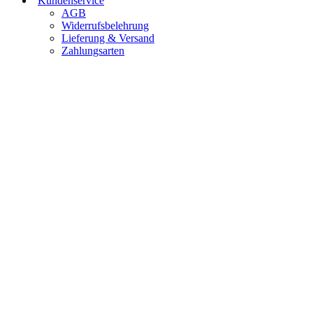
Kundenservice
AGB
Widerrufsbelehrung
Lieferung & Versand
Zahlungsarten