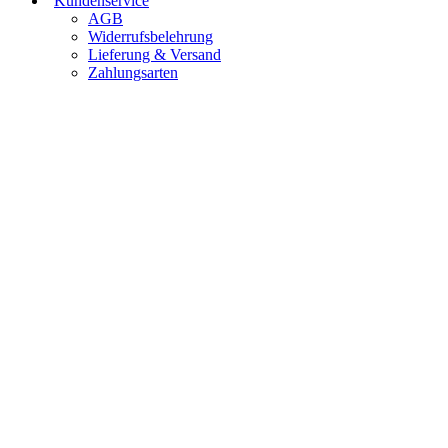
Kundenservice
AGB
Widerrufsbelehrung
Lieferung & Versand
Zahlungsarten